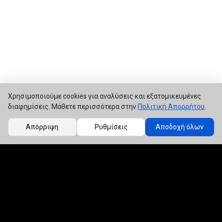
Χρησιμοποιούμε cookies για αναλύσεις και εξατομικευμένες
διαφημίσεις. Μάθετε περισσότερα στην
Πολιτική Απορρήτου
.
Απόρριψη
Ρυθμίσεις
Αποδοχή όλων
Αφοί Κατσέρη
© 2026